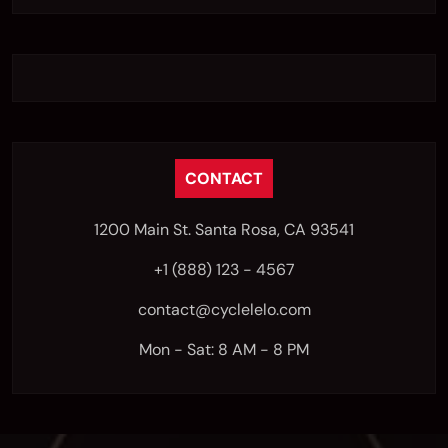
CONTACT
1200 Main St. Santa Rosa, CA 93541
+1 (888) 123 - 4567
contact@cyclelelo.com
Mon - Sat: 8 AM - 8 PM