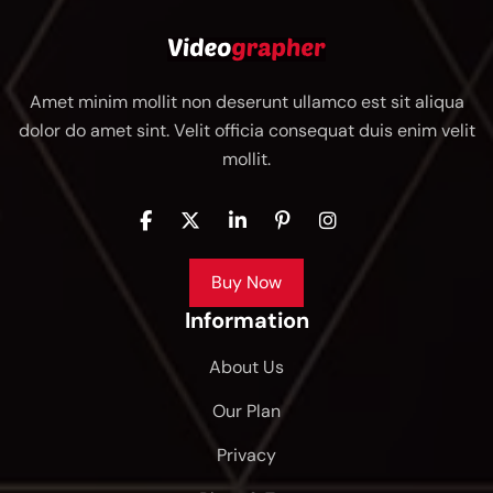
Amet minim mollit non deserunt ullamco est sit aliqua
dolor do amet sint. Velit officia consequat duis enim velit
mollit.
Buy Now
Information
About Us
Our Plan
Privacy