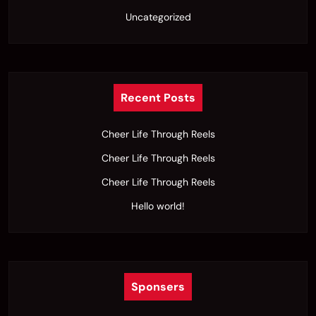
Uncategorized
Recent Posts
Cheer Life Through Reels
Cheer Life Through Reels
Cheer Life Through Reels
Hello world!
Sponsers