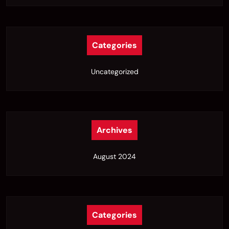
Categories
Uncategorized
Archives
August 2024
Categories