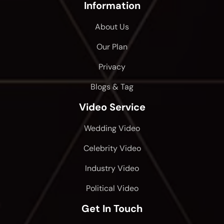
Information
About Us
Our Plan
Privacy
Blogs & Tag
Video Service
Wedding Video
Celebrity Video
Industry Video
Political Video
Get In Touch