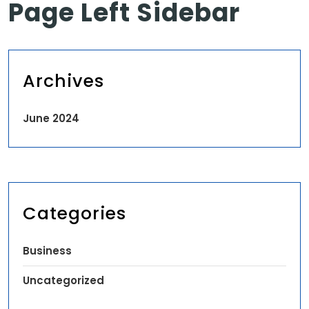
Page Left Sidebar
Archives
June 2024
Categories
Business
Uncategorized