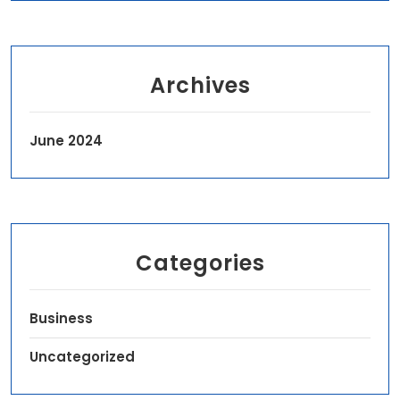
Archives
June 2024
Categories
Business
Uncategorized