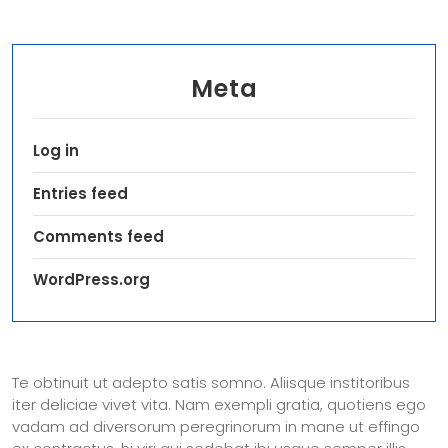
Meta
Log in
Entries feed
Comments feed
WordPress.org
Te obtinuit ut adepto satis somno. Aliisque institoribus
iter deliciae vivet vita. Nam exempli gratia, quotiens ego
vadam ad diversorum peregrinorum in mane ut effingo