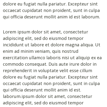
dolore eu fugiat nulla pariatur. Excepteur sint
occaecat cupidatat non proident, sunt in culpa
qui officia deserunt mollit anim id est laborum.
Lorem ipsum dolor sit amet, consectetur
adipiscing elit, sed do eiusmod tempor
incididunt ut labore et dolore magna aliqua. Ut
enim ad minim veniam, quis nostrud
exercitation ullamco laboris nisi ut aliquip ex ea
commodo consequat. Duis aute irure dolor in
reprehenderit in voluptate velit esse cillum
dolore eu fugiat nulla pariatur. Excepteur sint
occaecat cupidatat non proident, sunt in culpa
qui officia deserunt mollit anim id est.
laborum.ipsum dolor sit amet, consectetur
adipiscing elit, sed do eiusmod tempor