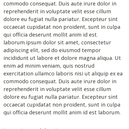
commodo consequat. Duis aute irure dolor in
reprehenderit in voluptate velit esse cillum
dolore eu fugiat nulla pariatur. Excepteur sint
occaecat cupidatat non proident, sunt in culpa
qui officia deserunt mollit anim id est.
laborum.ipsum dolor sit amet, consectetur
adipiscing elit, sed do eiusmod tempor
incididunt ut labore et dolore magna aliqua. Ut
enim ad minim veniam, quis nostrud
exercitation ullamco laboris nisi ut aliquip ex ea
commodo consequat. Duis aute irure dolor in
reprehenderit in voluptate velit esse cillum
dolore eu fugiat nulla pariatur. Excepteur sint
occaecat cupidatat non proident, sunt in culpa
qui officia deserunt mollit anim id est laborum.