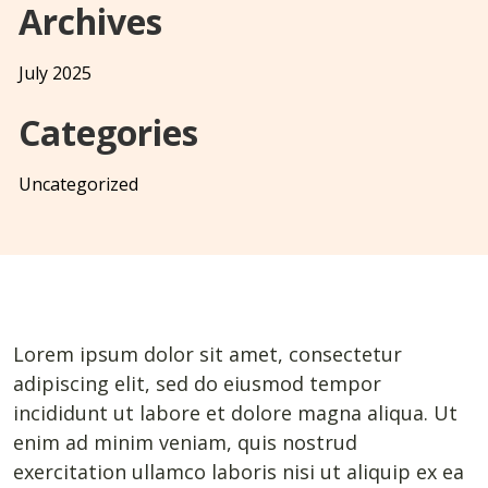
Archives
July 2025
Categories
Uncategorized
Lorem ipsum dolor sit amet, consectetur
adipiscing elit, sed do eiusmod tempor
incididunt ut labore et dolore magna aliqua. Ut
enim ad minim veniam, quis nostrud
exercitation ullamco laboris nisi ut aliquip ex ea