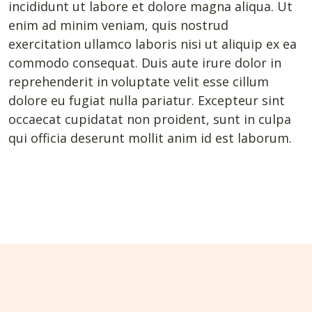
incididunt ut labore et dolore magna aliqua. Ut
enim ad minim veniam, quis nostrud
exercitation ullamco laboris nisi ut aliquip ex ea
commodo consequat. Duis aute irure dolor in
reprehenderit in voluptate velit esse cillum
dolore eu fugiat nulla pariatur. Excepteur sint
occaecat cupidatat non proident, sunt in culpa
qui officia deserunt mollit anim id est laborum.