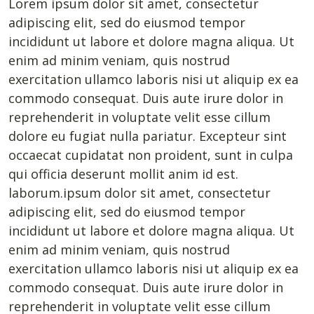
Lorem ipsum dolor sit amet, consectetur
adipiscing elit, sed do eiusmod tempor
incididunt ut labore et dolore magna aliqua. Ut
enim ad minim veniam, quis nostrud
exercitation ullamco laboris nisi ut aliquip ex ea
commodo consequat. Duis aute irure dolor in
reprehenderit in voluptate velit esse cillum
dolore eu fugiat nulla pariatur. Excepteur sint
occaecat cupidatat non proident, sunt in culpa
qui officia deserunt mollit anim id est.
laborum.ipsum dolor sit amet, consectetur
adipiscing elit, sed do eiusmod tempor
incididunt ut labore et dolore magna aliqua. Ut
enim ad minim veniam, quis nostrud
exercitation ullamco laboris nisi ut aliquip ex ea
commodo consequat. Duis aute irure dolor in
reprehenderit in voluptate velit esse cillum