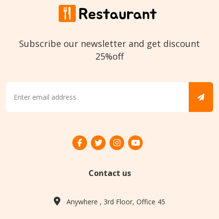
Subscribe our newsletter and get discount
25%off
Contact us
Anywhere , 3rd Floor, Office 45