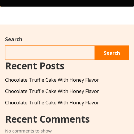
Search
Search
Recent Posts
Chocolate Truffle Cake With Honey Flavor
Chocolate Truffle Cake With Honey Flavor
Chocolate Truffle Cake With Honey Flavor
Recent Comments
No comments to show.