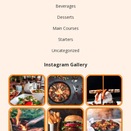
Beverages
Desserts
Main Courses
Starters
Uncategorized
Instagram Gallery